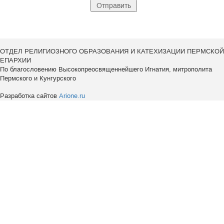
ОТДЕЛ РЕЛИГИОЗНОГО ОБРАЗОВАНИЯ И КАТЕХИЗАЦИИ ПЕРМСКОЙ
ЕПАРХИИ
По благословению Высокопреосвященнейшего Игнатия, митрополита
Пермского и Кунгурского
Разработка сайтов
Arione.ru