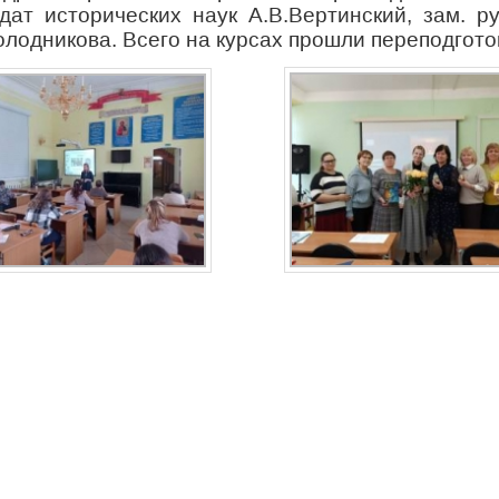
дат исторических наук А.В.Вертинский, зам. 
лодникова. Всего на курсах прошли переподготов