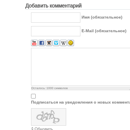
Добавить комментарий
Имя (обязательное)
E-Mail (обязательное)
Осталось:
1000
символов
Подписаться на уведомления о новых коммент
Обновить