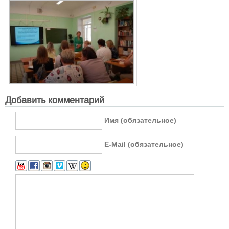
Добавить комментарий
Имя (обязательное)
E-Mail (обязательное)