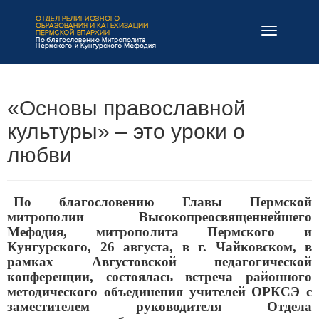
Навигация
«Основы православной
культуры» – это уроки о
любви
По благословению Главы Пермской
митрополии Высокопреосвященнейшего
Мефодия, митрополита Пермского и
Кунгурского, 26 августа, в г. Чайковском, в
рамках Августовской педагогической
конференции, состоялась встреча районного
методического объединения учителей ОРКСЭ с
заместителем руководителя Отдела