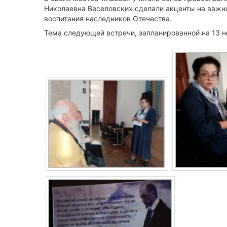
Николаевна Веселовских сделали акценты на важно
воспитания наследников Отечества.
Тема следующей встречи, запланированной на 13 н