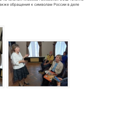
также обращения к символам России в деле