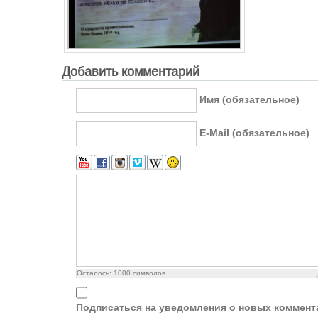
Добавить комментарий
Имя (обязательное)
E-Mail (обязательное)
Осталось:
1000
символов
Подписаться на уведомления о новых коммент