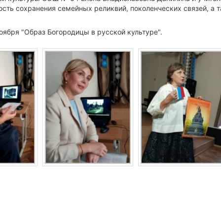
сть сохранения семейных реликвий, поколенческих связей, а 
оября "Образ Богородицы в русской культуре".