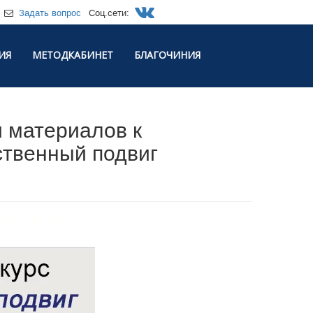
Задать вопрос
Соц.сети:
ИЯ
МЕТОДКАБИНЕТ
БЛАГОЧИНИЯ
 материалов к
ственный подвиг