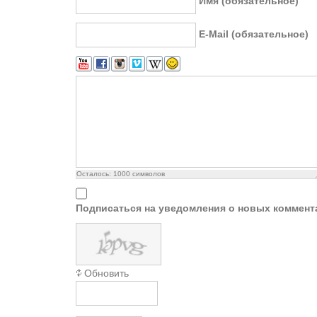
Имя (обязательное)
E-Mail (обязательное)
Осталось:
1000
символов
Подписаться на уведомления о новых коммент
Обновить