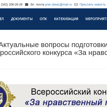
(342) 206-26-28
Эл. почта
prav.obraz@mail.ru
Прислать новость
ЕЛ
ДОКУМЕНТЫ
ОПК
КАТЕХИЗАЦИЯ
МЕРОПРИЯТ
Актуальные вопросы подготовки
российского конкурса «За нрав