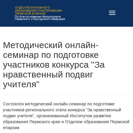
Навигация
Методический онлайн-
семинар по подготовке
участников конкурса "За
нравственный подвиг
учителя"
Состоялся методический онлайн-семинар по подготовке
участников регионального этапа конкурса "За нравственный
подвиг учителя", организованный Институтом развития
образования Пермского края и Отделом образования Пермской
епархии.