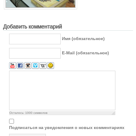
Добавить комментарий
Имя (обязательное)
E-Mail (обязательное)
Осталось:
1000
символов
Подписаться на уведомления о новых комментариях