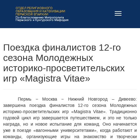
Навигация
Поездка финалистов 12-го
сезона Молодежных
историко-просветительских
игр «Magistra Vitae»
Пермь − Москва − Нижний Новгород – Дивеево:
завершена поездка финалистов 12-го сезона Молодежных
историко-просветительских игр «Magistra Vitae». Традиционно
годовой цикл игр завершается путешествием, и это не только
награда, но и новое испытание для команд. Оно начинается
уже в поезде «вагонными университетами», когда работают и
команды, организующие игры на знакомство и творчески