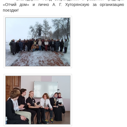
«Отчий дом» и лично А. Г. Хуторянскую за организацию
поездки!