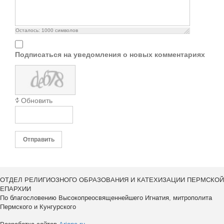
Осталось:
1000
символов
Подписаться на уведомления о новых комментариях
Обновить
Отправить
ОТДЕЛ РЕЛИГИОЗНОГО ОБРАЗОВАНИЯ И КАТЕХИЗАЦИИ ПЕРМСКОЙ
ЕПАРХИИ
По благословению Высокопреосвященнейшего Игнатия, митрополита
Пермского и Кунгурского