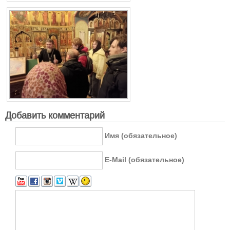
Добавить комментарий
Имя (обязательное)
E-Mail (обязательное)