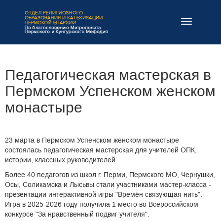
Навигация
Педагогическая мастерская в
Пермском Успенском женском
монастыре
23 марта в Пермском Успенском женском монастыре
состоялась педагогическая мастерская для учителей ОПК,
истории, классных руководителей.
Более 40 педагогов из школ г. Перми, Пермского МО, Чернушки,
Осы, Соликамска и Лысьвы стали участниками мастер-класса -
презентации интерактивной игры "Времён связующая нить".
Игра в 2025-2026 году получила 1 место во Всероссийском
конкурсе "За нравственный подвиг учителя".