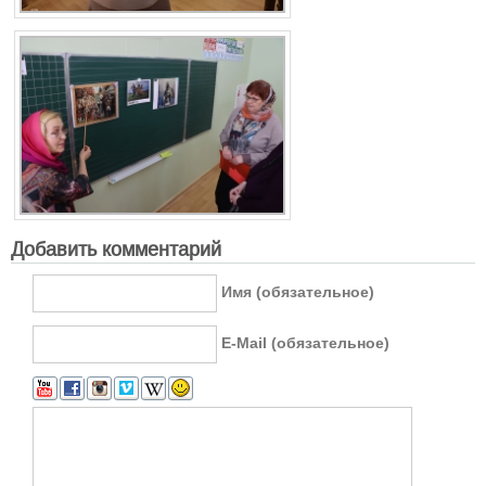
Добавить комментарий
Имя (обязательное)
E-Mail (обязательное)