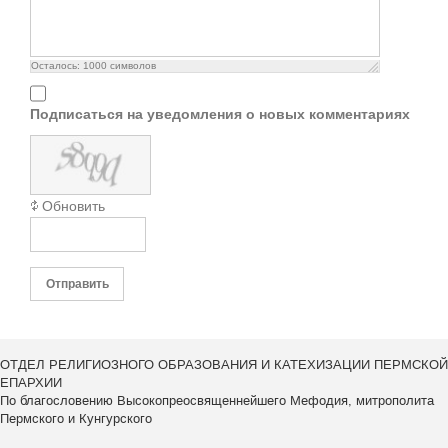
Осталось:
1000
символов
Подписаться на уведомления о новых комментариях
Обновить
Отправить
ОТДЕЛ РЕЛИГИОЗНОГО ОБРАЗОВАНИЯ И КАТЕХИЗАЦИИ ПЕРМСКОЙ
ЕПАРХИИ
По благословению Высокопреосвященнейшего Мефодия, митрополита
Пермского и Кунгурского