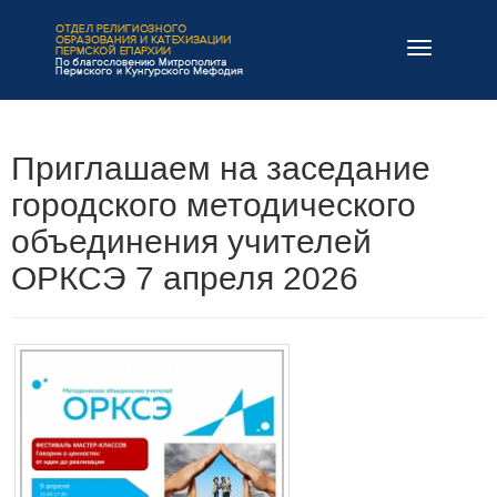
Навигация
Приглашаем на заседание
городского методического
объединения учителей
ОРКСЭ 7 апреля 2026