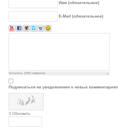
Имя (обязательное)
E-Mail (обязательное)
Осталось:
1000
символов
Подписаться на уведомления о новых комментариях
Обновить