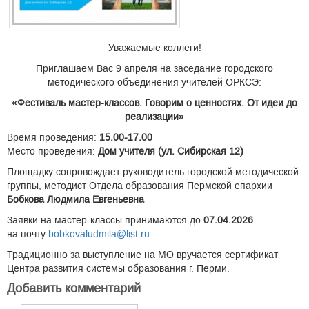
Уважаемые коллеги!
Приглашаем Вас 9 апреля на заседание городского
методического объединения учителей ОРКСЭ:
«Фестиваль мастер-классов. Говорим о ценностях. От идеи до
реализации»
Время проведения:
15.00-17.00
Место проведения:
Дом учителя (ул. Сибирская 12)
Площадку сопровождает руководитель городской методической
группы, методист Отдела образования Пермской епархии
Бобкова Людмила Евгеньевна
Заявки на мастер-классы принимаются до
07.04.2026
на почту
bobkovaludmila@list.ru
Традиционно за выступление на МО вручается сертификат
Центра развития системы образования г. Перми.
Добавить комментарий