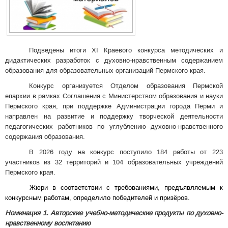
Подведены итоги XI Краевого конкурса методических и
дидактических разработок с духовно-нравственным содержанием
образования для образовательных организаций Пермского края.
Конкурс организуется Отделом образования Пермской
епархии в рамках Соглашения с Министерством образования и науки
Пермского края, при поддержке Администрации города Перми и
направлен на развитие и поддержку творческой деятельности
педагогических работников по углублению духовно-нравственного
содержания образования.
В 2026 году на конкурс поступило 184 работы от 223
участников из 32 территорий и 104 образовательных учреждений
Пермского края.
Жюри в соответствии с требованиями, предъявляемым к
конкурсным работам, определило победителей и призёров.
Номинация 1. Авторские учебно-методические продукты по духовно-
нравственному воспитанию