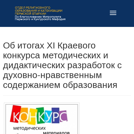
Навигация
Об итогах XI Краевого
конкурса методических и
дидактических разработок с
духовно-нравственным
содержанием образования