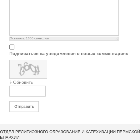
Осталось:
1000
символов
Подписаться на уведомления о новых комментариях
Обновить
Отправить
ОТДЕЛ РЕЛИГИОЗНОГО ОБРАЗОВАНИЯ И КАТЕХИЗАЦИИ ПЕРМСКОЙ
ЕПАРХИИ