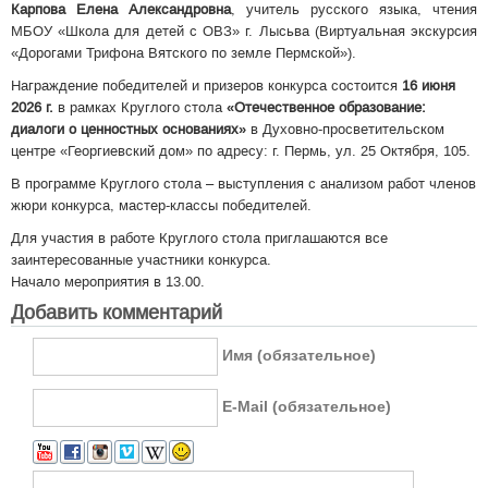
Карпова Елена Александровна
, учитель русского языка, чтения
МБОУ «Школа для детей с ОВЗ» г. Лысьва (Виртуальная экскурсия
«Дорогами Трифона Вятского по земле Пермской»).
Награждение победителей и призеров конкурса состоится
16 июня
2026 г.
в рамках Круглого стола
«Отечественное образование:
диалоги о ценностных основаниях»
в Духовно-просветительском
центре «Георгиевский дом» по адресу: г. Пермь, ул. 25 Октября, 105.
В программе Круглого стола – выступления с анализом работ членов
жюри конкурса, мастер-классы победителей.
Для участия в работе Круглого стола приглашаются все
заинтересованные участники конкурса.
Начало мероприятия в 13.00.
Добавить комментарий
Имя (обязательное)
E-Mail (обязательное)